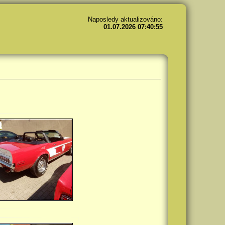
Naposledy aktualizováno:
01.07.2026 07:40:55