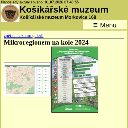
Naposledy aktualizováno:
01.07.2026 07:40:55
Košíkářské muzeum
Košíkářské muzeum Morkovice 169
≡
Menu
zpět na seznam galerií
Mikroregionem na kole 2024