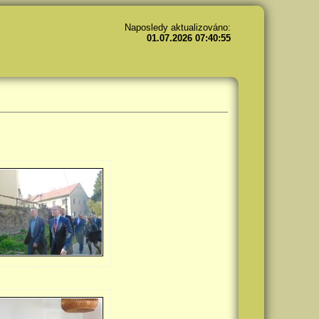
Naposledy aktualizováno:
01.07.2026 07:40:55