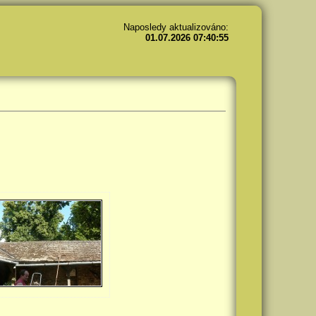
Naposledy aktualizováno:
01.07.2026 07:40:55