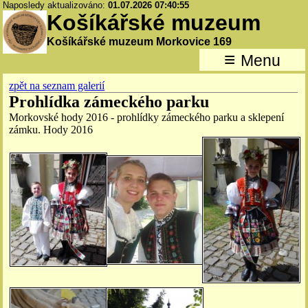
Naposledy aktualizováno:
01.07.2026 07:40:55
Košíkářské muzeum
Košíkářské muzeum Morkovice 169
≡
Menu
zpět na seznam galerií
Prohlídka zámeckého parku
Morkovské hody 2016 - prohlídky zámeckého parku a sklepení
zámku. Hody 2016