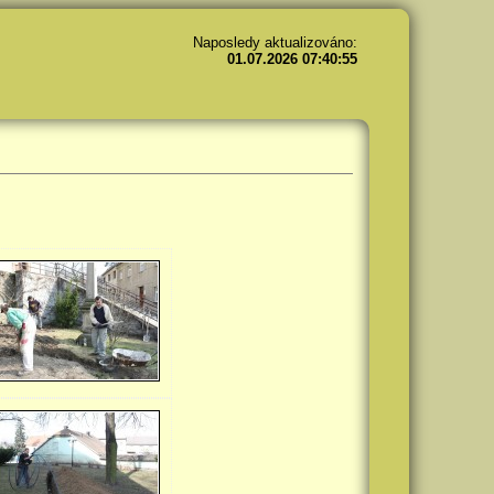
Naposledy aktualizováno:
01.07.2026 07:40:55