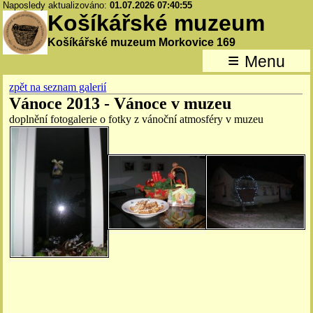
Naposledy aktualizováno:
01.07.2026 07:40:55
Košíkářské muzeum
Košíkářské muzeum Morkovice 169
≡
Menu
zpět na seznam galerií
Vánoce 2013 - Vánoce v muzeu
doplnění fotogalerie o fotky z vánoční atmosféry v muzeu