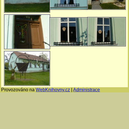
Provozováno na
WebKnihovny.cz
|
Administrace