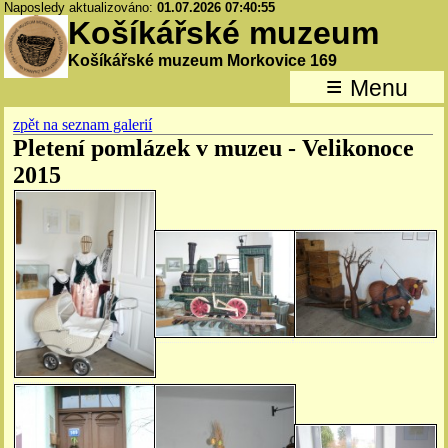
Naposledy aktualizováno:
01.07.2026 07:40:55
Košíkářské muzeum
Košíkářské muzeum Morkovice 169
≡
Menu
zpět na seznam galerií
Pletení pomlázek v muzeu - Velikonoce
2015