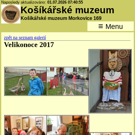
Naposledy aktualizováno:
01.07.2026 07:40:55
Košíkářské muzeum
Košíkářské muzeum Morkovice 169
≡
Menu
zpět na seznam galerií
Velikonoce 2017